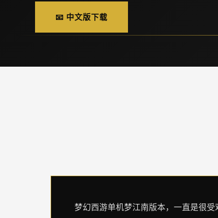
📧 中文版下载
梦幻西游单机梦江南版本，一直是很受