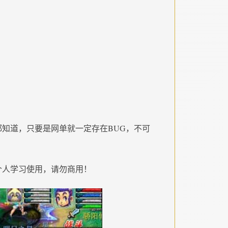
知道，只要是网单就一定存在BUG，不可
个人学习使用，请勿商用！