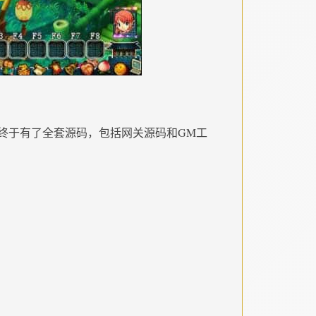
终于有了全套源码，包括网关源码和GM工