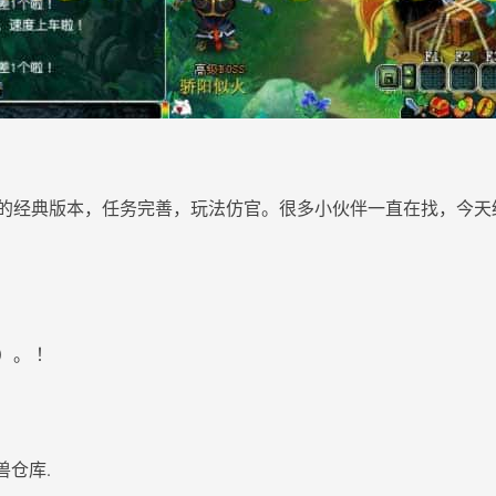
的经典版本，任务完善，玩法仿官。很多小伙伴一直在找，今天
）。 ！
兽仓库.