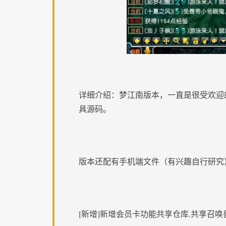
详细介绍：梦江南版本，一直是很受欢迎
具源码。
版本还配有手机端文件（有兴趣自行研究
[新增]新增会员卡功能共享仓库.共享召唤