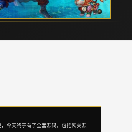
找，今天终于有了全套源码，包括网关源