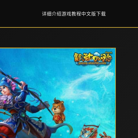
详细介绍
游戏教程
中文版下载