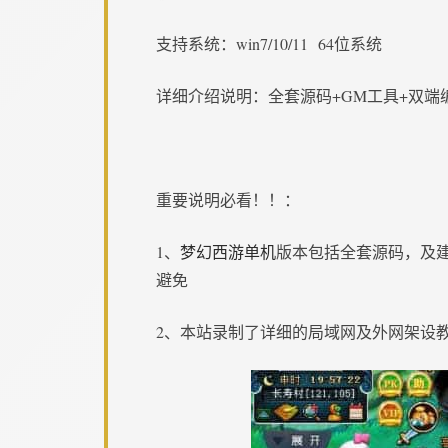
支持系统：win7/10/11 64位系统
详细介绍说明：全套源码+GM工具+双端
重要说明必看！！：
1、
梦幻西游单机
版本包括全套源码，及
避免
2、本站录制了详细的局域网及外网架设