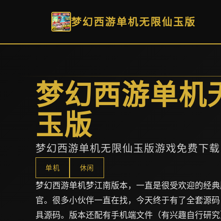
梦幻西游单机无限仙玉版
梦幻西游单机
玉版
梦幻西游单机无限仙玉版游戏免费下载
单机
休闲
梦幻西游单机梦江南版本，一直是很受欢迎的经典
官。很多小伙伴一直在找，今天终于有了全套源码
具源码。版本还配有手机端文件（有兴趣自行研究