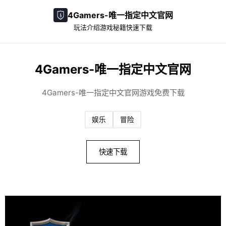
4Gamers-唯一指定中文官网
玩法介绍
游戏秘籍
快速下载
4Gamers-唯一指定中文官网
4Gamers-唯一指定中文官网游戏免费下载
娱乐
冒险
快速下载