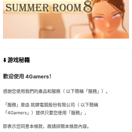
⬇️ 游戏秘籍
歡迎使用 4Gamers！
感謝您使用我們的產品和服務（ 以下簡稱「服務」）。
「服務」是由 就肆電競股份有限公司（ 以下簡稱
「4Gamers」）提供只要您使用「服務」，
即表示您同意本條款，故請詳閱本條款內容。