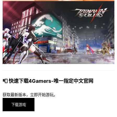
📮 快速下载4Gamers-唯一指定中文官网
获取最新版本，立即开始游玩。
下载游戏