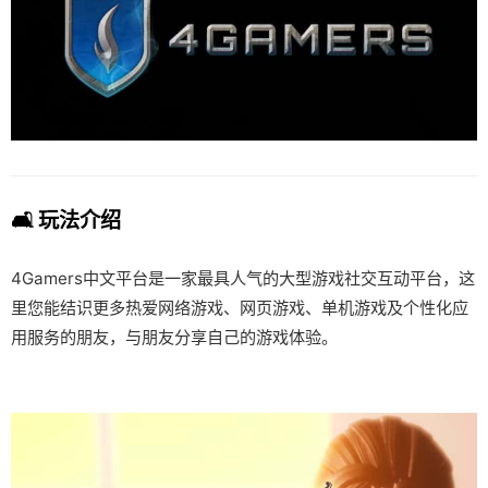
🛋️ 玩法介绍
4Gamers中文平台是一家最具人气的大型游戏社交互动平台，这
里您能结识更多热爱网络游戏、网页游戏、单机游戏及个性化应
用服务的朋友，与朋友分享自己的游戏体验。