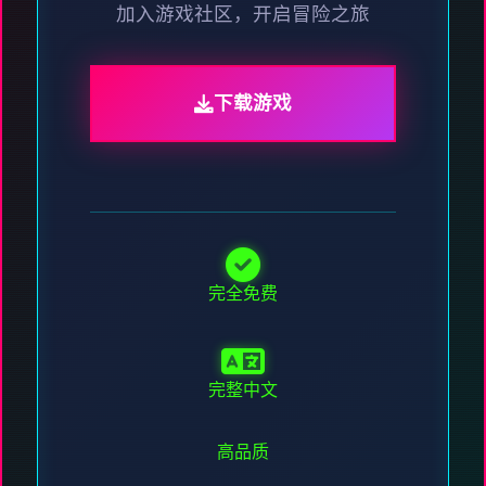
加入游戏社区，开启冒险之旅
下载游戏
完全免费
完整中文
高品质