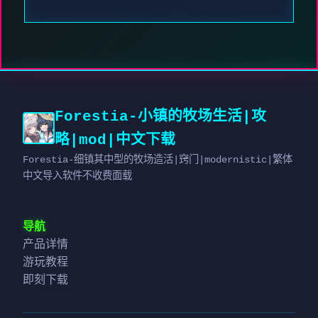
Forestia-小镇的牧场生活|攻
略|mod|中文下载
Forestia-细镇其中型的牧场造活|窍门|modernistic|繁体
中文导入软件不收费面载
导航
产品详情
游玩教程
即刻下载