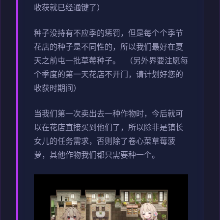
收获就已经通键了）
种子没持有不应季的惩罚，但是每个个季节
花店的种子是不同性的，所以我们最好在夏
天之前屯一批草莓种子。 （另外界要注愿每
个季度的第一天花店不开门，请计划好您的
收获时期间）
当我们第一次卖出去一种作物时，今后就可
以在花店直接买到他们了，所以除非是镇长
女儿的任务需求，否则除了卷心菜草莓菠
萝，其他作物我们都只需要种一个。