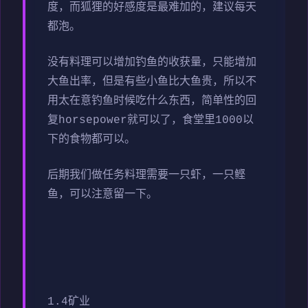
度，而狐狸的好感度是最难加的，建议每天
都泡。
没有料理可以增加钓鱼的收获量，只能增加
大鱼出率，但是有些小鱼比大鱼贵，所以不
用太在意钓鱼时候吃什么东西，简单性的回
复horsepower就可以了，食堂里1000以
下的食物都可以。
后期我们做任务料理需要一只虾，一只鲣
鱼，可以注意留一下。
1.4矿业