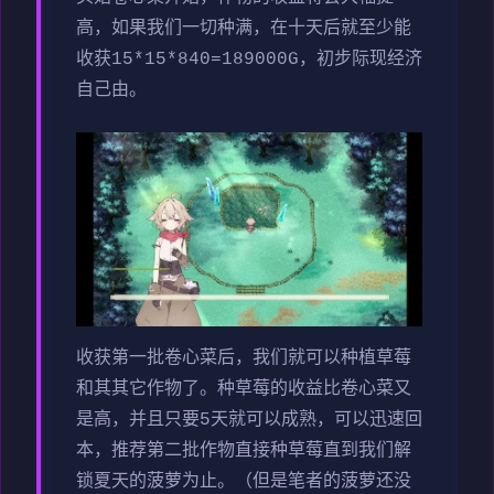
高，如果我们一切种满，在十天后就至少能
收获15*15*840=189000G，初步际现经济
自己由。
收获第一批卷心菜后，我们就可以种植草莓
和其其它作物了。种草莓的收益比卷心菜又
是高，并且只要5天就可以成熟，可以迅速回
本，推荐第二批作物直接种草莓直到我们解
锁夏天的菠萝为止。（但是笔者的菠萝还没