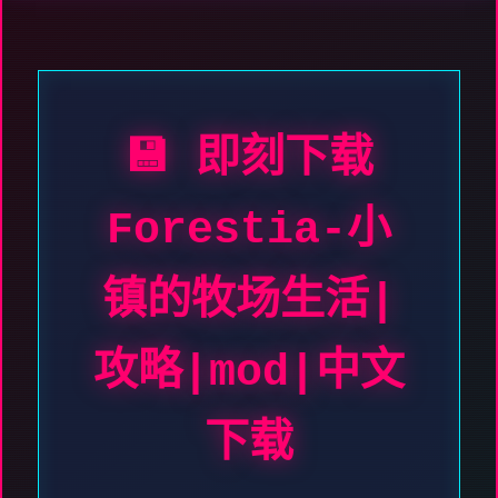
💾 即刻下载
Forestia-小
镇的牧场生活|
攻略|mod|中文
下载