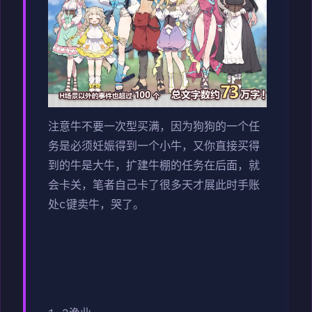
注意牛不要一次型买满，因为狗狗的一个任
务是必须妊娠得到一个小牛，又你直接买得
到的牛是大牛，扩建牛棚的任务在后面，就
会卡关，笔者自己卡了很多天才展此时手账
处c键卖牛，哭了。