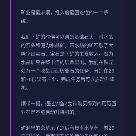
矿业是最麻烦，推入度最困难性的一个系
统。
我们下矿的时候可以遇到基础石头，带水晶
的石头和魔力水晶矿。带水晶的矿石敲了大
概率出宝石，宝石是下矿的主要收入。魔力
水晶矿只在整十倍的层数里出。我们在铁匠
处有一个收集西西历亚石的任务，分别在26
和76层里有一个，完成任务后可以启动升降
机。
顺带一提，通过钓鱼/女神购买得到的历历西
亚石是不能启动升降机的。
矿洞里的杂草采了之后有概率出草药，前25