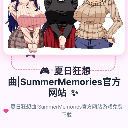
🎮
🎮
夏日狂想
曲|SummerMemories官方
✨
网站
夏日狂想曲|SummerMemories官方网站游戏免费
下载