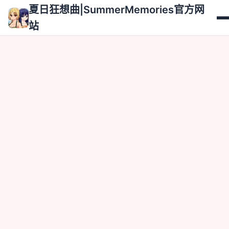
夏日狂想曲|SummerMemories官方网
站